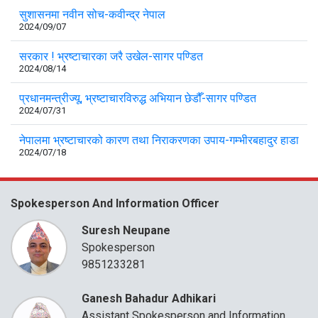
सुशासनमा नवीन सोच-कवीन्द्र नेपाल
2024/09/07
सरकार ! भ्रष्टाचारका जरै उखेल-सागर पण्डित
2024/08/14
प्रधानमन्त्रीज्यू, भ्रष्टाचारविरुद्ध अभियान छेडौँ-सागर पण्डित
2024/07/31
नेपालमा भ्रष्टाचारको कारण तथा निराकरणका उपाय-गम्भीरबहादुर हाडा
2024/07/18
Spokesperson And Information Officer
Suresh Neupane
Spokesperson
9851233281
Ganesh Bahadur Adhikari
Assistant Spokesperson and Information