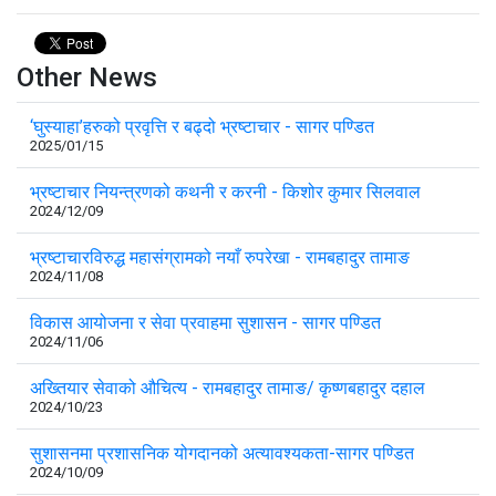
Other News
‘घुस्याहा’हरुको प्रवृत्ति र बढ्दो भ्रष्टाचार - सागर पण्डित
2025/01/15
भ्रष्टाचार नियन्त्रणको कथनी र करनी - किशोर कुमार सिलवाल
2024/12/09
भ्रष्टाचारविरुद्ध महासंग्रामको नयाँ रुपरेखा - रामबहादुर तामाङ
2024/11/08
विकास आयोजना र सेवा प्रवाहमा सुशासन - सागर पण्डित
2024/11/06
अख्तियार सेवाको औचित्य - रामबहादुर तामाङ/ कृष्णबहादुर दहाल
2024/10/23
सुशासनमा प्रशासनिक योगदानको अत्यावश्यकता-सागर पण्डित
2024/10/09