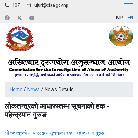
107
ujuri@ciaa.gov.np
NP
EN
Home
/
News
/
News Details
लोकतन्त्रको आधारस्तम्भ सूचनाको हक -
महेन्द्रमान गुरुङ
लोकतन्त्रको आधारस्तम्भ सूचनाको हक - महेन्द्रमान गुरुङ