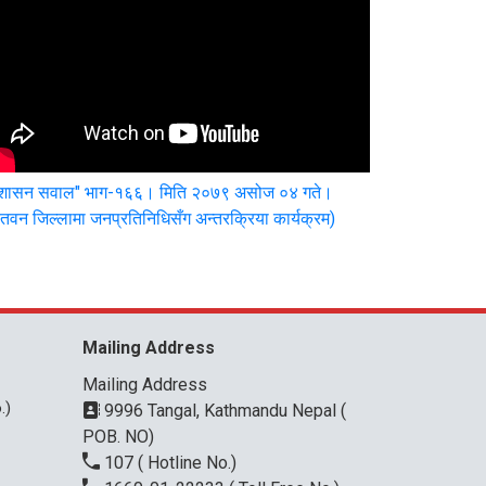
ुशासन सवाल" भाग-१६६। मिति २०७९ असोज ०४ गते।
तवन जिल्लामा जनप्रतिनिधिसँग अन्तरक्रिया कार्यक्रम)
Mailing Address
Mailing Address
.)
9996 Tangal, Kathmandu Nepal (
POB. NO)
107
( Hotline No.)