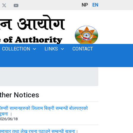
NP
EN
COLLECTION
LINKS
CONTACT
ther Notices
िन्सी सामानहरुको लिलाम बिक्री सम्बन्धी बोलपत्रको
ूचना ।
026/06/18
माचार तथा लेख रचना पठाउने सम्बन्धी सूचना।