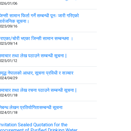
026/01/06
िन्सी सामान फिर्ता गर्ने सम्बन्धी पूनः जारी गरिएको
ार्वजनिक सूचना।
025/09/16
राएका/चोरी भएका जिन्सी सामान सम्बन्धमा ।
025/09/14
माचार तथा लेख पठाउने सम्बन्धी सूचना |
025/01/12
मृद्ध नेपालको आधार, सूचना प्रविधी र सञ्चार
024/04/29
माचार तथा लेख रचना पठाउने सम्बन्धी सूचना |
024/01/18
िबन्ध लेखन प्रतियोगितासम्बन्धी सूचना
024/01/18
nvitation Sealed Quotation for the
procurement of Purified Drinking Water