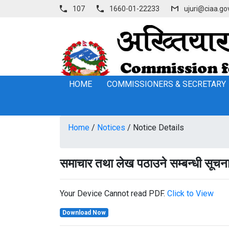
107
1660-01-22233
ujuri@ciaa.go
HOME
COMMISSIONERS & SECRETARY
Home
/
Notices
/
Notice Details
समाचार तथा लेख पठाउने सम्बन्धी सूचना
Your Device Cannot read PDF.
Click to View
Download Now