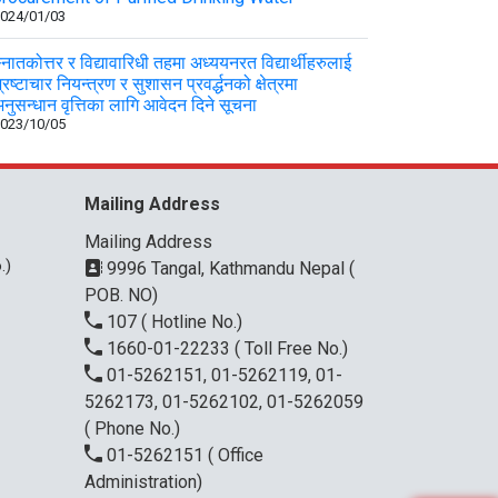
024/01/03
्नातकोत्तर र विद्यावारिधी तहमा अध्ययनरत विद्यार्थीहरुलाई
्रष्टाचार नियन्त्रण र सुशासन प्रवर्द्धनको क्षेत्रमा
नुसन्धान वृत्तिका लागि आवेदन दिने सूचना
023/10/05
Mailing Address
Mailing Address
.)
9996 Tangal, Kathmandu Nepal (
POB. NO)
107
( Hotline No.)
1660-01-22233
( Toll Free No.)
01-5262151, 01-5262119, 01-
5262173, 01-5262102, 01-5262059
( Phone No.)
01-5262151
( Office
Administration)