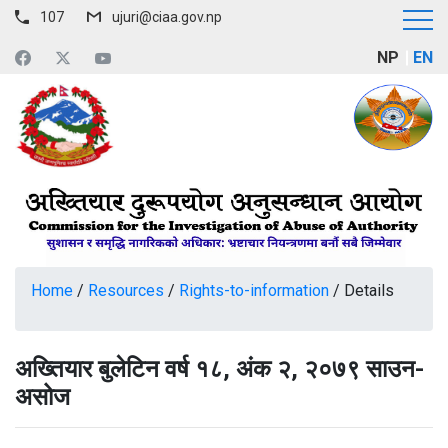
107
ujuri@ciaa.gov.np
NP
EN
Home
/
Resources
/
Rights-to-information
/
Details
अख्तियार बुलेटिन वर्ष १८, अंक २, २०७९ साउन-
असोज