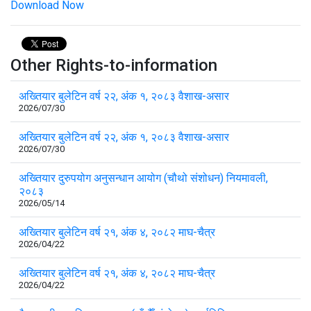
Download Now
Other Rights-to-information
अख्तियार बुलेटिन वर्ष २२, अंक १, २०८३ वैशाख-असार
2026/07/30
अख्तियार बुलेटिन वर्ष २२, अंक १, २०८३ वैशाख-असार
2026/07/30
अख्तियार दुरुपयोग अनुसन्धान आयोग (चौथो संशोधन) नियमावली,
२०८३
2026/05/14
अख्तियार बुलेटिन वर्ष २१, अंक ४, २०८२ माघ-चैत्र
2026/04/22
अख्तियार बुलेटिन वर्ष २१, अंक ४, २०८२ माघ-चैत्र
2026/04/22