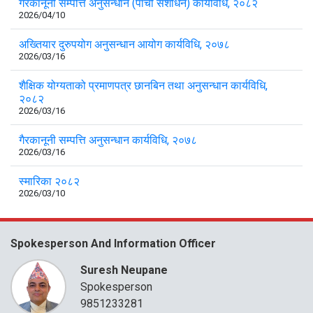
गैरकानूनी सम्पत्ति अनुसन्धान (पाँचौँ संशोधन) कार्यविधि, २०८२
2026/04/10
अख्तियार दुरुपयोग अनुसन्धान आयोग कार्यविधि, २०७८
2026/03/16
शैक्षिक योग्यताको प्रमाणपत्र छानबिन तथा अनुसन्धान कार्यविधि,
२०८२
2026/03/16
गैरकानूनी सम्पत्ति अनुसन्धान कार्यविधि, २०७८
2026/03/16
स्मारिका २०८२
2026/03/10
Spokesperson And Information Officer
Suresh Neupane
Spokesperson
9851233281