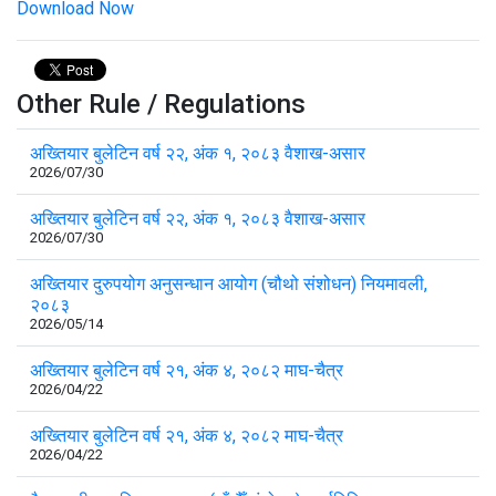
Download Now
Other Rule / Regulations
अख्तियार बुलेटिन वर्ष २२, अंक १, २०८३ वैशाख-असार
2026/07/30
अख्तियार बुलेटिन वर्ष २२, अंक १, २०८३ वैशाख-असार
2026/07/30
अख्तियार दुरुपयोग अनुसन्धान आयोग (चौथो संशोधन) नियमावली,
२०८३
2026/05/14
अख्तियार बुलेटिन वर्ष २१, अंक ४, २०८२ माघ-चैत्र
2026/04/22
अख्तियार बुलेटिन वर्ष २१, अंक ४, २०८२ माघ-चैत्र
2026/04/22