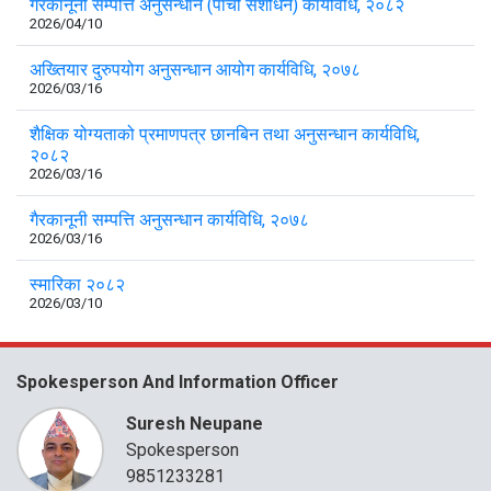
गैरकानूनी सम्पत्ति अनुसन्धान (पाँचौँ संशोधन) कार्यविधि, २०८२
2026/04/10
अख्तियार दुरुपयोग अनुसन्धान आयोग कार्यविधि, २०७८
2026/03/16
शैक्षिक योग्यताको प्रमाणपत्र छानबिन तथा अनुसन्धान कार्यविधि,
२०८२
2026/03/16
गैरकानूनी सम्पत्ति अनुसन्धान कार्यविधि, २०७८
2026/03/16
स्मारिका २०८२
2026/03/10
Spokesperson And Information Officer
Suresh Neupane
Spokesperson
9851233281