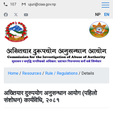
107
ujuri@ciaa.gov.np
NP
EN
Home
/
Resources
/
Rule / Regulations
/
Details
अख्तियार दुरुपयोग अनुसन्धान आयोग (पहिलो
संशोधन) कार्यविधि, २०८१