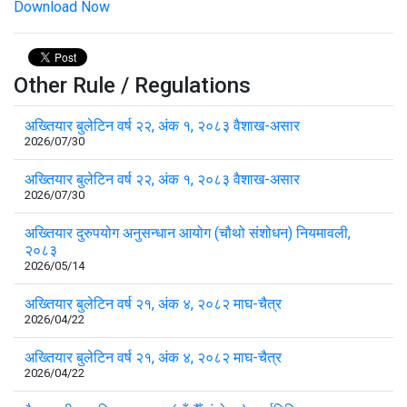
Download Now
Other Rule / Regulations
अख्तियार बुलेटिन वर्ष २२, अंक १, २०८३ वैशाख-असार
2026/07/30
अख्तियार बुलेटिन वर्ष २२, अंक १, २०८३ वैशाख-असार
2026/07/30
अख्तियार दुरुपयोग अनुसन्धान आयोग (चौथो संशोधन) नियमावली,
२०८३
2026/05/14
अख्तियार बुलेटिन वर्ष २१, अंक ४, २०८२ माघ-चैत्र
2026/04/22
अख्तियार बुलेटिन वर्ष २१, अंक ४, २०८२ माघ-चैत्र
2026/04/22