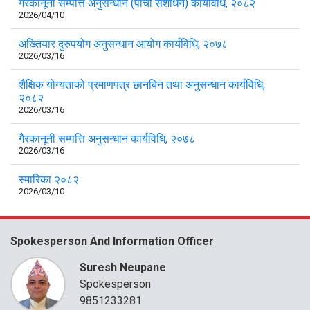
गैरकानूनी सम्पत्ति अनुसन्धान (पाँचौँ संशोधन) कार्यविधि, २०८२
2026/04/10
अख्तियार दुरुपयोग अनुसन्धान आयोग कार्यविधि, २०७८
2026/03/16
शैक्षिक योग्यताको प्रमाणपत्र छानबिन तथा अनुसन्धान कार्यविधि,
२०८२
2026/03/16
गैरकानूनी सम्पत्ति अनुसन्धान कार्यविधि, २०७८
2026/03/16
स्मारिका २०८२
2026/03/10
Spokesperson And Information Officer
Suresh Neupane
Spokesperson
9851233281