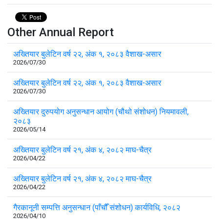
Other Annual Report
अख्तियार बुलेटिन वर्ष २२, अंक १, २०८३ वैशाख-असार
2026/07/30
अख्तियार बुलेटिन वर्ष २२, अंक १, २०८३ वैशाख-असार
2026/07/30
अख्तियार दुरुपयोग अनुसन्धान आयोग (चौथो संशोधन) नियमावली,
२०८३
2026/05/14
अख्तियार बुलेटिन वर्ष २१, अंक ४, २०८२ माघ-चैत्र
2026/04/22
अख्तियार बुलेटिन वर्ष २१, अंक ४, २०८२ माघ-चैत्र
2026/04/22
गैरकानूनी सम्पत्ति अनुसन्धान (पाँचौँ संशोधन) कार्यविधि, २०८२
2026/04/10