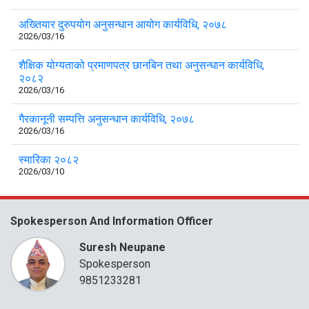
अख्तियार दुरुपयोग अनुसन्धान आयोग कार्यविधि, २०७८
2026/03/16
शैक्षिक योग्यताको प्रमाणपत्र छानबिन तथा अनुसन्धान कार्यविधि,
२०८२
2026/03/16
गैरकानूनी सम्पत्ति अनुसन्धान कार्यविधि, २०७८
2026/03/16
स्मारिका २०८२
2026/03/10
Spokesperson And Information Officer
Suresh Neupane
Spokesperson
9851233281