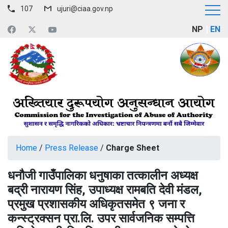
107
ujuri@ciaa.gov.np
NP
EN
Home
/
Press Release
/
Charge Sheet
धनौजी गाउँपालिका धनुषाका तत्कालीन अध्यक्ष
बद्री नारायण सिंह, उपाध्यक्ष रामबति देवी मंडल,
प्रमुख प्रशासकीय अधिकृतसमेत ९ जना र
कन्स्ट्रक्सन प्रा.लि. उपर सार्वजनिक सम्पत्ति