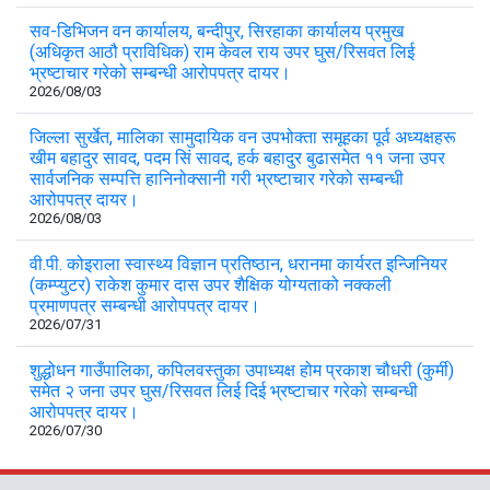
सव-डिभिजन वन कार्यालय, बन्दीपुर, सिरहाका कार्यालय प्रमुख
(अधिकृत आठौ प्राविधिक) राम केवल राय उपर घुस/रिसवत लिई
भ्रष्टाचार गरेको सम्बन्धी आरोपपत्र दायर।
2026/08/03
जिल्ला सुर्खेत, मालिका सामुदायिक वन उपभोक्ता समूहका पूर्व अध्यक्षहरू
खीम बहादुर सावद, पदम सिं सावद, हर्क बहादुर बुढासमेत ११ जना उपर
सार्वजनिक सम्पत्ति हानिनोक्सानी गरी भ्रष्टाचार गरेको सम्बन्धी
आरोपपत्र दायर।
2026/08/03
वी.पी. कोइराला स्वास्थ्य विज्ञान प्रतिष्ठान, धरानमा कार्यरत इन्जिनियर
(कम्प्युटर) राकेश कुमार दास उपर शैक्षिक योग्यताको नक्कली
प्रमाणपत्र सम्बन्धी आरोपपत्र दायर।
2026/07/31
शुद्धोधन गाउँपालिका, कपिलवस्तुका उपाध्यक्ष होम प्रकाश चौधरी (कुर्मी)
समेत २ जना उपर घुस/रिसवत लिई दिई भ्रष्टाचार गरेको सम्बन्धी
आरोपपत्र दायर।
2026/07/30