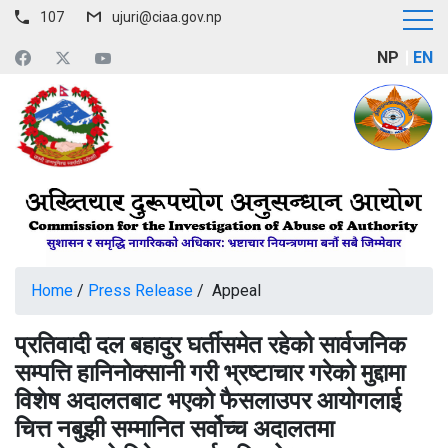
107
ujuri@ciaa.gov.np
NP
EN
Home
/
Press Release
/ Appeal
प्रतिवादी दल बहादुर घर्तीसमेत रहेको सार्वजनिक
सम्पत्ति हानिनोक्सानी गरी भ्रष्टाचार गरेको मुद्दामा
विशेष अदालतबाट भएको फैसलाउपर आयोगलाई
चित्त नबुझी सम्मानित सर्वोच्च अदालतमा