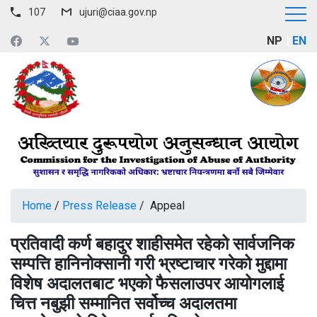
107
ujuri@ciaa.gov.np
NP
EN
Home
/
Press Release
/ Appeal
प्रतिवादी कर्ण बहादुर शाहीसमेत रहेको सार्वजनिक
सम्पत्ति हानिनोक्सानी गरी भ्रष्टाचार गरेको मुद्दामा
विशेष अदालतबाट भएको फैसलाउपर आयोगलाई
चित्त नबुझी सम्मानित सर्वोच्च अदालतमा