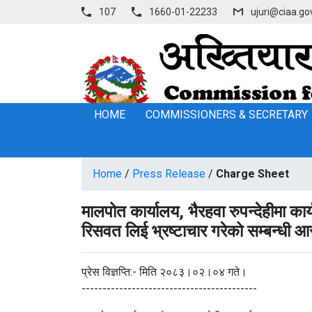
107
1660-01-22233
ujuri@ciaa.go
HOME
COMMISSIONERS & SECRETARY
Home
/
Press Release
/
Charge Sheet
मालपोत कार्यालय, भैरहवा रुपन्देहीमा का
रिसवत लिई भ्रष्टाचार गरेको सम्बन्धी 
प्रेस विज्ञप्ति:- मिति २०८३।०२।०४ गते।
------------------------------------------