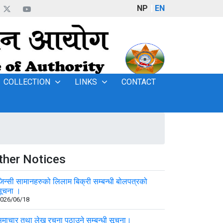
NP
EN
COLLECTION
LINKS
CONTACT
ther Notices
िन्सी सामानहरुको लिलाम बिक्री सम्बन्धी बोलपत्रको
ूचना ।
026/06/18
माचार तथा लेख रचना पठाउने सम्बन्धी सूचना।