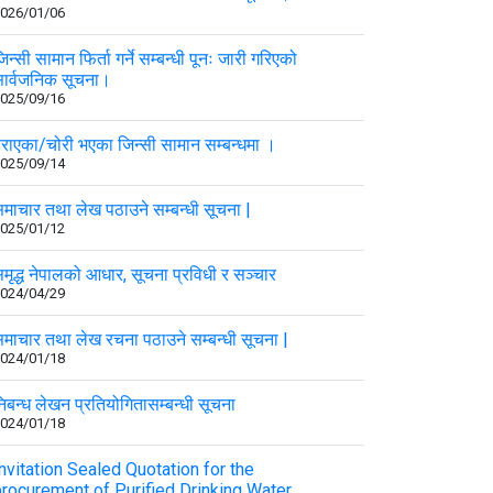
026/01/06
िन्सी सामान फिर्ता गर्ने सम्बन्धी पूनः जारी गरिएको
ार्वजनिक सूचना।
025/09/16
राएका/चोरी भएका जिन्सी सामान सम्बन्धमा ।
025/09/14
माचार तथा लेख पठाउने सम्बन्धी सूचना |
025/01/12
मृद्ध नेपालको आधार, सूचना प्रविधी र सञ्चार
024/04/29
माचार तथा लेख रचना पठाउने सम्बन्धी सूचना |
024/01/18
िबन्ध लेखन प्रतियोगितासम्बन्धी सूचना
024/01/18
nvitation Sealed Quotation for the
procurement of Purified Drinking Water