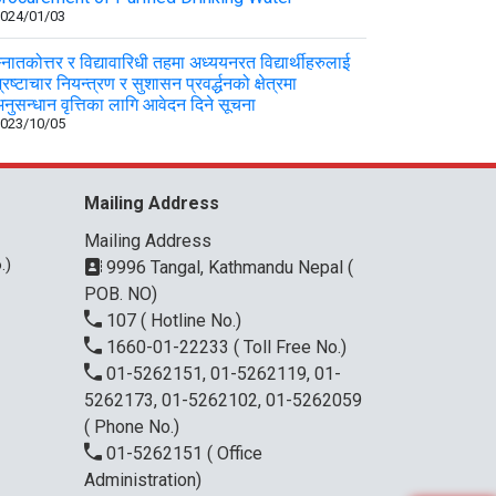
024/01/03
्नातकोत्तर र विद्यावारिधी तहमा अध्ययनरत विद्यार्थीहरुलाई
्रष्टाचार नियन्त्रण र सुशासन प्रवर्द्धनको क्षेत्रमा
नुसन्धान वृत्तिका लागि आवेदन दिने सूचना
023/10/05
Mailing Address
Mailing Address
.)
9996 Tangal, Kathmandu Nepal (
POB. NO)
107
( Hotline No.)
1660-01-22233
( Toll Free No.)
01-5262151, 01-5262119, 01-
5262173, 01-5262102, 01-5262059
( Phone No.)
01-5262151
( Office
Administration)