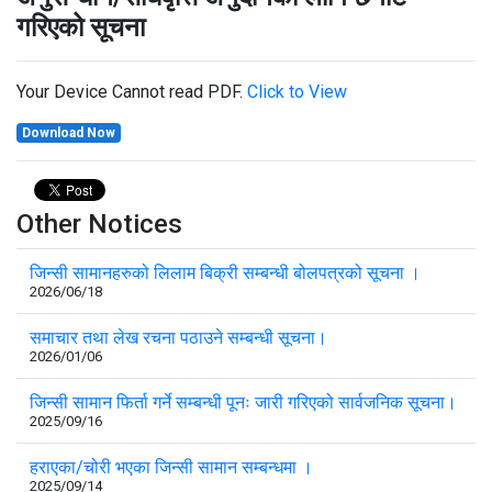
गरिएको सूचना
Your Device Cannot read PDF.
Click to View
Download Now
Other Notices
जिन्सी सामानहरुको लिलाम बिक्री सम्बन्धी बोलपत्रको सूचना ।
2026/06/18
समाचार तथा लेख रचना पठाउने सम्बन्धी सूचना।
2026/01/06
जिन्सी सामान फिर्ता गर्ने सम्बन्धी पूनः जारी गरिएको सार्वजनिक सूचना।
2025/09/16
हराएका/चोरी भएका जिन्सी सामान सम्बन्धमा ।
2025/09/14