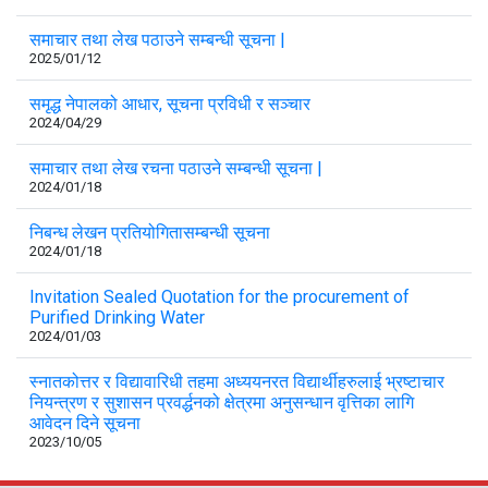
समाचार तथा लेख पठाउने सम्बन्धी सूचना |
2025/01/12
समृद्ध नेपालको आधार, सूचना प्रविधी र सञ्चार
2024/04/29
समाचार तथा लेख रचना पठाउने सम्बन्धी सूचना |
2024/01/18
निबन्ध लेखन प्रतियोगितासम्बन्धी सूचना
2024/01/18
Invitation Sealed Quotation for the procurement of
Purified Drinking Water
2024/01/03
स्नातकोत्तर र विद्यावारिधी तहमा अध्ययनरत विद्यार्थीहरुलाई भ्रष्टाचार
नियन्त्रण र सुशासन प्रवर्द्धनको क्षेत्रमा अनुसन्धान वृत्तिका लागि
आवेदन दिने सूचना
2023/10/05