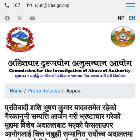
107
ujuri@ciaa.gov.np
NP
EN
Home
/
Press Release
/ Appeal
प्रतिवादी शशि भुषण कुमार यादवसमेत रहेको
गैरकानुनी सम्पत्ति आर्जन गरी भ्रष्टाचार गरेको
मुद्दामा विशेष अदालतबाट भएको फैसलाउपर
आयोगलाई चित्त नबुझी सम्मानित सर्वोच्च अदालतमा