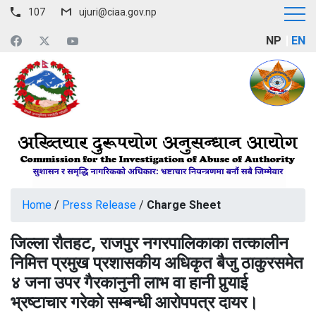
107
ujuri@ciaa.gov.np
NP
EN
Home
/
Press Release
/
Charge Sheet
जिल्ला रौतहट, राजपुर नगरपालिकाका तत्कालीन
निमित्त प्रमुख प्रशासकीय अधिकृत बैजु ठाकुरसमेत
४ जना उपर गैरकानुनी लाभ वा हानी पुर्‍याई
भ्रष्टाचार गरेको सम्बन्धी आरोपपत्र दायर।