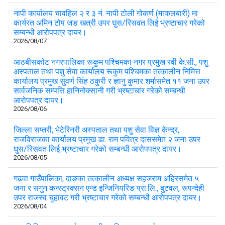
नापी कार्यालय चावहिल २ र ३ नं. नापी टोली गोकर्ण (माकलबारी) मा
कार्यरत अमिन टोप जङ खत्री उपर घुस/रिसवत लिई भ्रष्टाचार गरेको
सम्बन्धी आरोपपत्र दायर।
2026/08/07
आठबीसकोट नगरपालिका रूकुम पश्चिमका नगर प्रमुख रवी के.सी., पशु
अस्पताल तथा पशु सेवा कार्यालय रूकुम पश्चिमका तत्कालीन निमित्त
कार्यालय प्रमुख सुवर्ण सिंह ठकुरी र ज्ञानु कुमार शर्मासमेत ११ जना उपर
सार्वजनिक सम्पत्ति हानिनोक्सानी गरी भ्रष्टाचार गरेको सम्बन्धी
आरोपपत्र दायर।
2026/08/06
जिल्ला सप्तरी, भेटेरिनरी अस्पताल तथा पशु सेवा विज्ञ केन्द्र,
राजविराजका कार्यालय प्रमुख डा. राम पवित्र दाससमेत २ जना उपर
घुस/रिसवत लिई भ्रष्टाचार गरेको सम्बन्धी आरोपपत्र दायर।
2026/08/05
गढवा गाउँपालिका, दाङका तत्कालीन अध्यक्ष सहजराम अहिरसमेत ५
जना र सगुन कन्स्ट्रक्सन एन्ड इन्जिनियरिङ प्रा.लि., बुटवल, रूपन्देही
उपर राजस्व चुहावट गरी भ्रष्टाचार गरेको सम्बन्धी आरोपपत्र दायर।
2026/08/04