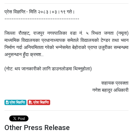
प्रेस विज्ञप्ति:- मिति २०८३।०३।१९ गते।
------------------------------------------
जिल्ला रौतहट, राजपुर नगरपालिका वडा नं. ५ स्थित जनता (नमूना)
माध्यमिक विद्यालयका प्रधानाध्यापक समेतले विद्यालयको टेण्डर तथा भवन
निर्माण गर्दा अनियमितता गरेको भन्नेसमेत बेहोराको प्राप्त उजुरीका सम्बन्धमा
अनुसन्धान हुँदा क्रमश...
(नोट: थप जानकारीको लागि डाउनलोडमा थिच्नुहोला)
सहायक प्रवक्ता
गणेश बहादुर अधिकारी
प्रेश बिज्ञप्ति
प्रेश बिज्ञप्ति
Other Press Release