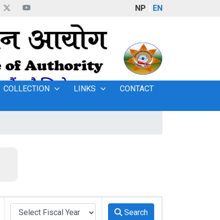
NP
EN
COLLECTION
LINKS
CONTACT
Search