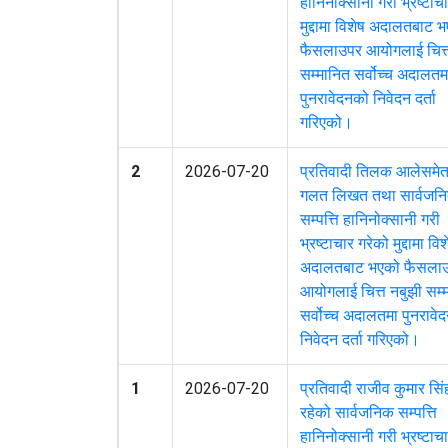
हानिनोक्सानी गरी भ्रष्टाच
मुद्दामा विशेष अदालतबाट 
फैसलाउपर आयोगलाई चित्त
सम्मानित सर्वोच्च अदालतम
पुनरावेदनको निवेदन दर्ता
गरिएको।
2
2026-07-20
प्रतिवादी तिलक आलेसमेत
गलत लिखत तथा सार्वजन
सम्पत्ति हानिनोक्सानी गरी
भ्रष्टाचार गरेको मुद्दामा विश
अदालतबाट भएको फैसला
आयोगलाई चित्त नबुझी सम्
सर्वोच्च अदालतमा पुनरावे
निवेदन दर्ता गरिएको।
1
2026-07-20
प्रतिवादी राजीव कुमार सि
रहेको सार्वजनिक सम्पत्ति
हानिनोक्सानी गरी भ्रष्टाच