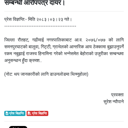
सम्बन्धी आरोपपत्र दायर।
प्रेस विज्ञप्ति:- मिति २०८३।०३।२३ गते।
------------------------------------------
जिल्ला रौतहट, गढीमाई नगरपालिकाबाट आ.व. २०७६/०७७ को लागि
समनपुरघाटको बालुवा, गिट्टी, ग्राभेलको आन्तरिक आय ठेक्कामा बुझाउनुपर्ने
रकम नबुझाई राजस्व हिनामिना गरेको भन्नेसमेत बेहोराको उजुरीका सम्बन्धमा
अनुसन्धान हुँदा क्रमश...
(नोट: थप जानकारीको लागि डाउनलोडमा थिच्नुहोला)
प्रवक्ता
सुरेश न्यौपाने
प्रेश बिज्ञप्ति
प्रेश बिज्ञप्ति