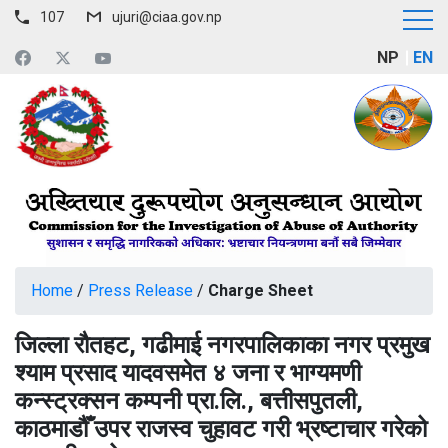
107
ujuri@ciaa.gov.np
NP
EN
Home
/
Press Release
/
Charge Sheet
जिल्ला रौतहट, गढीमाई नगरपालिकाका नगर प्रमुख
श्याम प्रसाद यादवसमेत ४ जना र भाग्यमणी
कन्स्ट्रक्सन कम्पनी प्रा.लि., बत्तीसपुतली,
काठमाडौँ उपर राजस्व चुहावट गरी भ्रष्टाचार गरेको