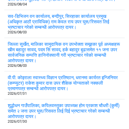
2026/08/04
सव-डिभिजन वन कार्यालय, बन्दीपुर, सिरहाका कार्यालय प्रमुख
(अधिकृत आठौ प्राविधिक) राम केवल राय उपर घुस/रिसवत लिई
भ्रष्टाचार गरेको सम्बन्धी आरोपपत्र दायर।
2026/08/03
जिल्ला सुर्खेत, मालिका सामुदायिक वन उपभोक्ता समूहका पूर्व अध्यक्षहरू
खीम बहादुर सावद, पदम सिं सावद, हर्क बहादुर बुढासमेत ११ जना उपर
सार्वजनिक सम्पत्ति हानिनोक्सानी गरी भ्रष्टाचार गरेको सम्बन्धी
आरोपपत्र दायर।
2026/08/03
वी.पी. कोइराला स्वास्थ्य विज्ञान प्रतिष्ठान, धरानमा कार्यरत इन्जिनियर
(कम्प्युटर) राकेश कुमार दास उपर शैक्षिक योग्यताको नक्कली
प्रमाणपत्र सम्बन्धी आरोपपत्र दायर।
2026/07/31
शुद्धोधन गाउँपालिका, कपिलवस्तुका उपाध्यक्ष होम प्रकाश चौधरी (कुर्मी)
समेत २ जना उपर घुस/रिसवत लिई दिई भ्रष्टाचार गरेको सम्बन्धी
आरोपपत्र दायर।
2026/07/30